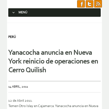
MENÚ
SALTAR AL CONTENIDO.
PERÚ
Yanacocha anuncia en Nueva
York reinicio de operaciones en
Cerro Quilish
14 ABRIL, 2011
12 de Abril 2011.
Temen Otro Islay en Cajamarca. Yanacocha anuncia en Nueva