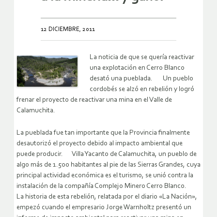
12 DICIEMBRE, 2011
La noticia de que se quería reactivar
una explotación en Cerro Blanco
desató una pueblada. Un pueblo
cordobés se alzó en rebelión y logró
frenar el proyecto de reactivar una mina en el Valle de
Calamuchita.
La pueblada fue tan importante que la Provincia finalmente
desautorizó el proyecto debido al impacto ambiental que
puede producir. Villa Yacanto de Calamuchita, un pueblo de
algo más de 1.500 habitantes al pie de las Sierras Grandes, cuya
principal actividad económica es el turismo, se unió contra la
instalación de la compañía Complejo Minero Cerro Blanco.
La historia de esta rebelión, relatada por el diario «La Nación»,
empezó cuando el empresario Jorge Warnholtz presentó un