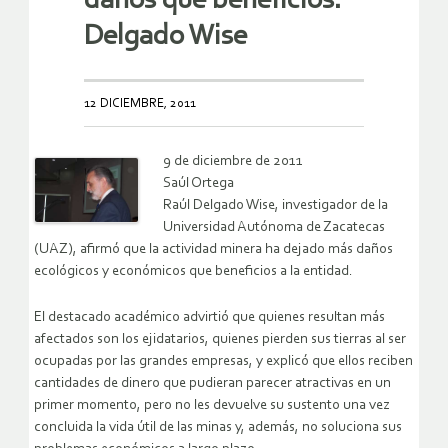
daños que beneficios:
Delgado Wise
12 DICIEMBRE, 2011
9 de diciembre de 2011
Saúl Ortega
Raúl Delgado Wise, investigador de la
Universidad Autónoma de Zacatecas
(UAZ), afirmó que la actividad minera ha dejado más daños
ecológicos y económicos que beneficios a la entidad.
El destacado académico advirtió que quienes resultan más
afectados son los ejidatarios, quienes pierden sus tierras al ser
ocupadas por las grandes empresas, y explicó que ellos reciben
cantidades de dinero que pudieran parecer atractivas en un
primer momento, pero no les devuelve su sustento una vez
concluida la vida útil de las minas y, además, no soluciona sus