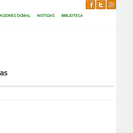
CACIONES OCMAL
NOTICIAS
BIBLIOTECA
ras