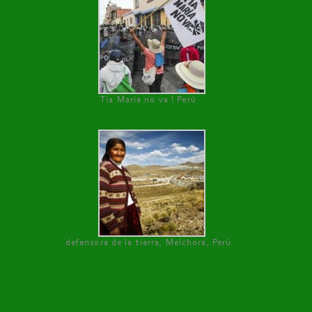
Tía María no va ! Perú
defensora de la tierra, Melchora, Perú