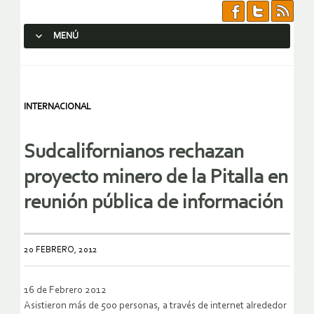
MENÚ
SALTAR AL CONTENIDO.
INTERNACIONAL
Sudcalifornianos rechazan
proyecto minero de la Pitalla en
reunión pública de información
20 FEBRERO, 2012
16 de Febrero 2012
Asistieron más de 500 personas, a través de internet alrededor