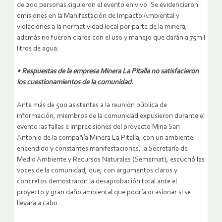
de 200 personas siguieron el evento en vivo. Se evidenciaron
omisiones en la Manifestación de Impacto Ambiental y
violaciones a la normatividad local por parte de la minera,
además no fueron claros con el uso y manejo que darán a 75mil
litros de agua.
• Respuestas de la empresa Minera La Pitalla no satisfacieron
los cuestionamientos de la comunidad.
Ante más de 500 asistentes a la reunión pública de
información, miembros de la comunidad expusieron durante el
evento las fallas e imprecisiones del proyecto Mina San
Antonio de la compañía Minera La Pitalla, con un ambiente
encendido y constantes manifestaciones, la Secretaría de
Medio Ambiente y Recursos Naturales (Semarnat), escuchó las
voces de la comunidad, que, con argumentos claros y
concretos demostraron la desaprobación total ante el
proyecto y gran daño ambiental que podría ocasionar si se
llevara a cabo.