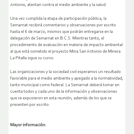
Antonio, atentan contra el medio ambiente y la salud.
Una vez cumplida la etapa de participación pública, la
Semarnat recibirá comentarios y observaciones por escrito
hasta el 6 de marzo, mismos que podrán entregarse en la
delegación de Semarnat en B.C.S. Mientras tanto, el
procedimiento de evaluación en materia de impacto ambiental
al que está sometido el proyecto Mina San Antonio de Minera
La Pitalla sigue su curso.
Las organizaciones y la sociedad civil esperamos un resultado
favorable para el medio ambiente y apegado a la normatividad,
tanto municipal como federal. La Semarnat deberá tomar en
cuenta todos y cada uno de la información y observaciones
que se expusieron en esta reunión, además de los que se
presenten por escrito.
Mayor información: