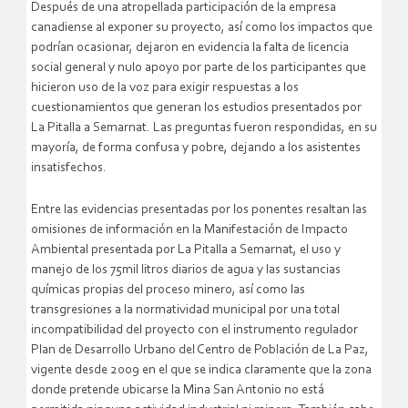
Después de una atropellada participación de la empresa
canadiense al exponer su proyecto, así como los impactos que
podrían ocasionar, dejaron en evidencia la falta de licencia
social general y nulo apoyo por parte de los participantes que
hicieron uso de la voz para exigir respuestas a los
cuestionamientos que generan los estudios presentados por
La Pitalla a Semarnat. Las preguntas fueron respondidas, en su
mayoría, de forma confusa y pobre, dejando a los asistentes
insatisfechos.
Entre las evidencias presentadas por los ponentes resaltan las
omisiones de información en la Manifestación de Impacto
Ambiental presentada por La Pitalla a Semarnat, el uso y
manejo de los 75mil litros diarios de agua y las sustancias
químicas propias del proceso minero, así como las
transgresiones a la normatividad municipal por una total
incompatibilidad del proyecto con el instrumento regulador
Plan de Desarrollo Urbano del Centro de Población de La Paz,
vigente desde 2009 en el que se indica claramente que la zona
donde pretende ubicarse la Mina San Antonio no está