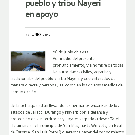
pueblo y tribu Nayeri
en apoyo
27 JUNIO, 2012
26 de junio de 2012
Por medio del presente
pronunciamiento, y a nombre de todas
las autoridades civiles, agrarias y
tradicionales del pueblo y tribu Náyeri, y que enterados de
manera directa y personal, así como en los diversos medios de
comunicación
de la lucha que están llevando los hermanos wixarikas de los
estados de Jalisco, Durango y Nayarit por la defensa y
protección de sus territorios y lugares sagrados (desde Tatei
Haramara en el municipio de San Blas, hasta Wirikuta, en Real
de Catorce, San Luis Potosí) queremos hacer del conocimiento