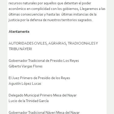
recursos naturales por aquellos que detentan el poder
económico en complicidad con los gobiernos, Llegaremos a las
últimas consecuencias y hasta las últimas instancias de la
justicia por la defensa de nuestros territorios sagrados.
Atentamente
AUTORIDADES CIVILES, AGRARIAS, TRADICIONALES Y
TRIBU NÁYERI
Gobernador Tradicional de Presidio Los Reyes
Gilberto Vargas Flores
El Juez Primero de Presidio de los Reyes
Agustín López Lucas
Delegado Municipal Primero Mesa del Nayar
Lucio de la Trinidad García
Gobernador Tradicional Näyeri Mesa del Nayar