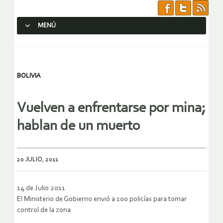
MENÚ
SALTAR AL CONTENIDO.
BOLIVIA
Vuelven a enfrentarse por mina;
hablan de un muerto
20 JULIO, 2011
14 de Julio 2011
El Ministerio de Gobierno envió a 100 policías para tomar
control de la zona