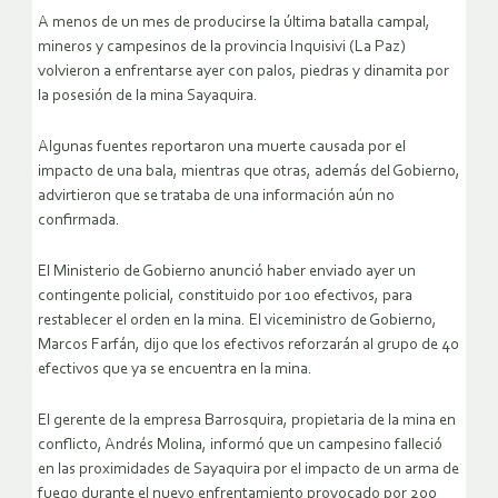
A menos de un mes de producirse la última batalla campal,
mineros y campesinos de la provincia Inquisivi (La Paz)
volvieron a enfrentarse ayer con palos, piedras y dinamita por
la posesión de la mina Sayaquira.
Algunas fuentes reportaron una muerte causada por el
impacto de una bala, mientras que otras, además del Gobierno,
advirtieron que se trataba de una información aún no
confirmada.
El Ministerio de Gobierno anunció haber enviado ayer un
contingente policial, constituido por 100 efectivos, para
restablecer el orden en la mina. El viceministro de Gobierno,
Marcos Farfán, dijo que los efectivos reforzarán al grupo de 40
efectivos que ya se encuentra en la mina.
El gerente de la empresa Barrosquira, propietaria de la mina en
conflicto, Andrés Molina, informó que un campesino falleció
en las proximidades de Sayaquira por el impacto de un arma de
fuego durante el nuevo enfrentamiento provocado por 200