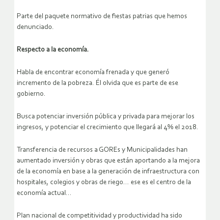
Parte del paquete normativo de fiestas patrias que hemos
denunciado.
Respecto a la economía.
Habla de encontrar economía frenada y que generó
incremento de la pobreza. Él olvida que es parte de ese
gobierno.
Busca potenciar inversión pública y privada para mejorar los
ingresos, y potenciar el crecimiento que llegará al 4% el 2018.
Transferencia de recursos a GOREs y Municipalidades han
aumentado inversión y obras que están aportando a la mejora
de la economía en base a la generación de infraestructura con
hospitales, colegios y obras de riego… ese es el centro de la
economía actual…
Plan nacional de competitividad y productividad ha sido