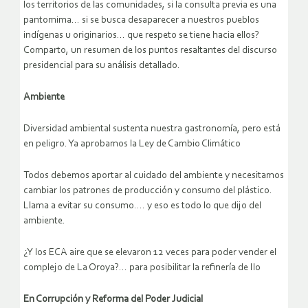
los territorios de las comunidades, si la consulta previa es una
pantomima… si se busca desaparecer a nuestros pueblos
indígenas u originarios… que respeto se tiene hacia ellos?
Comparto, un resumen de los puntos resaltantes del discurso
presidencial para su análisis detallado.
Ambiente
Diversidad ambiental sustenta nuestra gastronomía, pero está
en peligro. Ya aprobamos la Ley de Cambio Climático
Todos debemos aportar al cuidado del ambiente y necesitamos
cambiar los patrones de producción y consumo del plástico.
Llama a evitar su consumo…. y eso es todo lo que dijo del
ambiente.
¿Y los ECA aire que se elevaron 12 veces para poder vender el
complejo de La Oroya?… para posibilitar la refinería de Ilo
En Corrupción y Reforma del Poder Judicial