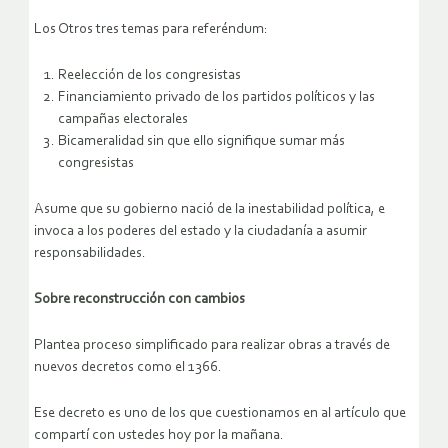
Los Otros tres temas para referéndum:
Reelección de los congresistas
Financiamiento privado de los partidos políticos y las
campañas electorales
Bicameralidad sin que ello signifique sumar más
congresistas
Asume que su gobierno nació de la inestabilidad política, e
invoca a los poderes del estado y la ciudadanía a asumir
responsabilidades.
Sobre reconstrucción con cambios
Plantea proceso simplificado para realizar obras a través de
nuevos decretos como el 1366.
Ese decreto es uno de los que cuestionamos en al artículo que
compartí con ustedes hoy por la mañana.