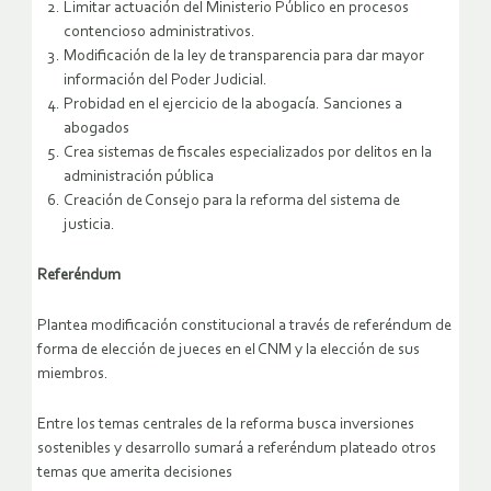
Limitar actuación del Ministerio Público en procesos
contencioso administrativos.
Modificación de la ley de transparencia para dar mayor
información del Poder Judicial.
Probidad en el ejercicio de la abogacía. Sanciones a
abogados
Crea sistemas de fiscales especializados por delitos en la
administración pública
Creación de Consejo para la reforma del sistema de
justicia.
Referéndum
Plantea modificación constitucional a través de referéndum de
forma de elección de jueces en el CNM y la elección de sus
miembros.
Entre los temas centrales de la reforma busca inversiones
sostenibles y desarrollo sumará a referéndum plateado otros
temas que amerita decisiones