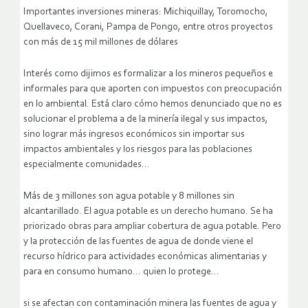
Importantes inversiones mineras: Michiquillay, Toromocho,
Quellaveco, Corani, Pampa de Pongo, entre otros proyectos
con más de 15 mil millones de dólares
Interés como dijimos es formalizar a los mineros pequeños e
informales para que aporten con impuestos con preocupación
en lo ambiental. Está claro cómo hemos denunciado que no es
solucionar el problema a de la minería ilegal y sus impactos,
sino lograr más ingresos económicos sin importar sus
impactos ambientales y los riesgos para las poblaciones
especialmente comunidades…
Más de 3 millones son agua potable y 8 millones sin
alcantarillado. El agua potable es un derecho humano. Se ha
priorizado obras para ampliar cobertura de agua potable. Pero
y la protección de las fuentes de agua de donde viene el
recurso hídrico para actividades económicas alimentarias y
para en consumo humano… quien lo protege…
si se afectan con contaminación minera las fuentes de agua y