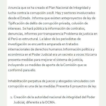
Anuncia que se ha creado el Plan Nacional de Integridad y
lucha contra la corrupción 2018. Hay 7 sectores involucrados
desde el Estado. Informa que existen anteproyectos de ley de
Tipificación de delito de corrupción privada, colusión de
intereses. Se hará pública la información de contratos,
denuncias, informes por transparencia Problema de justicia en
él Perú es estructural. La labor de los periodistas de
investigación se encuentra amparada en tratados
internacionales de derechos humanos.Información política y
económica en el Poder Judicial era un secreto a voces.Vizcarra
presenta medidas para mejorar el sistema de justicia,
incluyendo 10 medidas de aporte de la Comisión que se
conformó para ello.
Inhabilitación perpetua de jueces y abogados vinculados con
corrupción es una de las medidas.Presenta 6 proyectos de ley:
Creación de la autoridad nacional de integridad del Poder
Judicial, diferente a la OCMA.