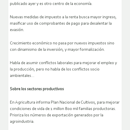
publicado ayer y es otro centro de la economía.
Nuevas medidas de impuesto a la renta busca mayor ingreso,
masificar uso de comprobantes de pago para desalentar la
evasión.
Crecimiento económico no pasa por nuevos impuestos sino
con dinamismo de la inversión, y mayor formalización.
Habla de asumir conflictos laborales para mejorar el empleo y
la producción, pero no habla de los conflictos socio
ambientales…
Sobre los sectores productivos
En Agricultura informa Plan Nacional de Cultivos, para mejorar
condiciones de vida de 1 millon 800 mil familias productoras.
Prioriza los números de exportación generados por la
agroindustria.