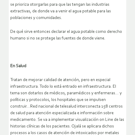
se prioriza otorgarlas para que las tengan las industrias
extractivas, de donde va a venir el agua potable para las
poblaciones y comunidades.
De qué sirve entonces declarar el agua potable como derecho
humano si no se protege las fuentes de donde viene.
En Salud
Tratan de mejorar calidad de atención, pero en especial
infraestructura. Todo lo está entrado en infraestructura. El
tema son dotarlos de médicos, paramédicos y enfermeras… y
políticas y protocolos, los hospitales que se impulsen
construir…Red nacional de telesalud interconecta 158 centros
de salud para atención especializada e información sobre
medicamento. Se va a implementar visualización on Line de las
historias clínicas de los pacientes. Ojalá se aplicara dichos
procesos a los casos de atención de intoxicados por metales