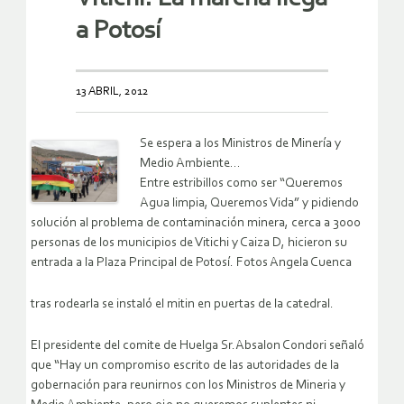
a Potosí
13 ABRIL, 2012
Se espera a los Ministros de Minería y
Medio Ambiente…
Entre estribillos como ser “Queremos
Agua limpia, Queremos Vida” y pidiendo
solución al problema de contaminación minera, cerca a 3000
personas de los municipios de Vitichi y Caiza D, hicieron su
entrada a la Plaza Principal de Potosí. Fotos Angela Cuenca
tras rodearla se instaló el mitin en puertas de la catedral.
El presidente del comite de Huelga Sr.Absalon Condori señaló
que “Hay un compromiso escrito de las autoridades de la
gobernación para reunirnos con los Ministros de Mineria y