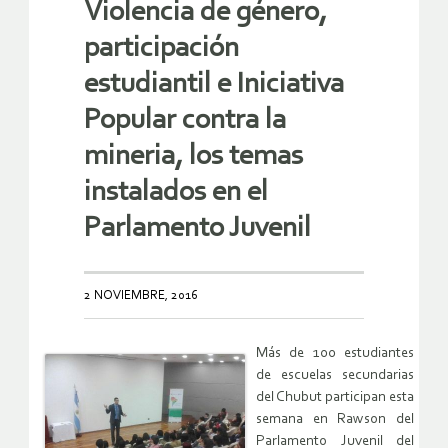
Violencia de género,
participación
estudiantil e Iniciativa
Popular contra la
mineria, los temas
instalados en el
Parlamento Juvenil
2 NOVIEMBRE, 2016
Más de 100 estudiantes
de escuelas secundarias
del Chubut participan esta
semana en Rawson del
Parlamento Juvenil del