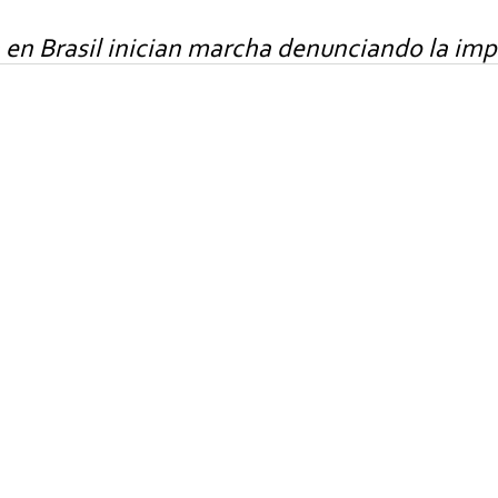
a en Brasil inician marcha denunciando la im