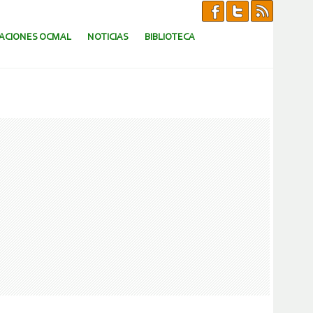
CACIONES OCMAL
NOTICIAS
BIBLIOTECA