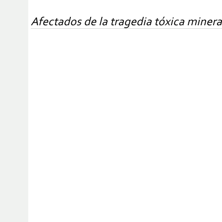
Afectados de la tragedia tóxica miner