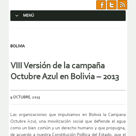
MENÚ
SALTAR AL CONTENIDO.
BOLIVIA
VIII Versión de la campaña
Octubre Azul en Bolivia – 2013
9 OCTUBRE, 2013
Las organizaciones que impulsamos en Bolivia la Campana
Octubre Azul, una movilización social que defiende el agua
como un bien común y un derecho humano y que propugna,
de acuerdo a nuestra Constitución Política del Estado, que el