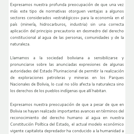
Expresamos nuestra profunda preocupación de que una vez
más este tipo de normativas otorguen ventajas a algunos
sectores considerados «estratégicos» para la economía en el
país (minería, hidrocarburos, industria) sin una correcta
aplicación del principio precautorio en desmedro del derecho
constitucional al agua de las personas, comunidades y de la
naturaleza.
Llamamos a la sociedad boliviana a sensibilizarse y
pronunciarse sobre las anunciadas expresiones de algunas
autoridades del Estado Plurinacional de permitir la realización
de exploraciones petroleras y mineras en los Parques
Nacionales de Bolivia, lo cual no sólo afecta la naturaleza sino
los derechos de los pueblos indígenas que allí habitan.
Expresamos nuestra preocupación de que a pesar de que en
Bolivia se hayan realizado importantes avances en términos del
reconocimiento del derecho humano al agua en nuestra
Constitución Política del Estado, el actual modelo económico
vigente capitalista depredador ha conducido a la humanidad a