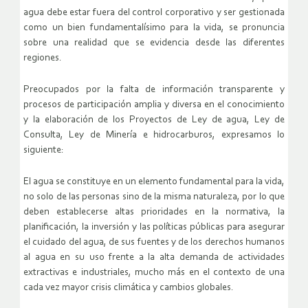
agua debe estar fuera del control corporativo y ser gestionada
como un bien fundamentalísimo para la vida, se pronuncia
sobre una realidad que se evidencia desde las diferentes
regiones.
Preocupados por la falta de información transparente y
procesos de participación amplia y diversa en el conocimiento
y la elaboración de los Proyectos de Ley de agua, Ley de
Consulta, Ley de Minería e hidrocarburos, expresamos lo
siguiente:
El agua se constituye en un elemento fundamental para la vida,
no solo de las personas sino de la misma naturaleza, por lo que
deben establecerse altas prioridades en la normativa, la
planificación, la inversión y las políticas públicas para asegurar
el cuidado del agua, de sus fuentes y de los derechos humanos
al agua en su uso frente a la alta demanda de actividades
extractivas e industriales, mucho más en el contexto de una
cada vez mayor crisis climática y cambios globales.