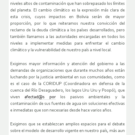
niveles altos de contaminación que han sobrepasado los límites
del planeta. El cambio climático es la expresión más clara de
esta crisis, cuyos impactos en Bolivia serán de mayor
proporción, por lo que reiteramos nuestra convicción del
reclamo de la deuda climática a los países desarrollados, pero
también llamamos a las autoridades encargadas en todos los
niveles a implementar medidas para enfrentar el cambio
climático y la vulnerabilidad de nuestro país a nivel local.
Exigimos mayor información y atención del gobierno a las
demandas de organizaciones que durante muchos años están
luchando por la justicia ambiental en sus comunidades, como
es el caso de la CORIDUP (Coordinadora en defensa de la
cuenca del Río Desaguadero, los lagos Uru Uru y Poopó), que
viven
afectad@s por
los pasivos ambientales y la
contaminación de sus fuentes de agua sin soluciones efectivas
e inmediatas que son necesarias desde hace varios años.
Exigimos que se establezcan amplios espacios para el debate
sobre el modelo de desarrollo vigente en nuestro país, más aun