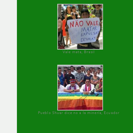
Vale mata, Brasil
Pueblo Shuar dice no a la minería, Ecuador