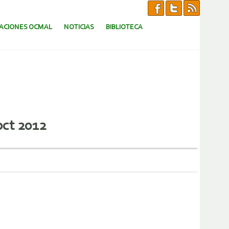
CACIONES OCMAL
NOTICIAS
BIBLIOTECA
oct 2012