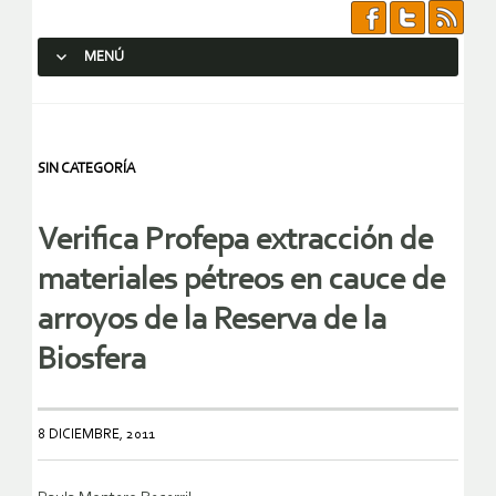
MENÚ
SALTAR AL CONTENIDO.
SIN CATEGORÍA
Verifica Profepa extracción de
materiales pétreos en cauce de
arroyos de la Reserva de la
Biosfera
8 DICIEMBRE, 2011