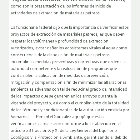
como son la presentación de los informes de inicio de
actividades de extracción de materiales pétreos.
La funcionaria federal dijo que la importancia de verificar estos
proyectos de extracción de materiales pétreos, es que deben
respetar los volúmenes y profundidad de extracción
autorizados, evitar dañar los ecosistemas vitales al agua como
consecuencia de la disposición de materiales pétreos,
incumplir las medidas preventivas y correctivas que ordene la
autoridad competente y la realización de programas que
contemplen la aplicación de medidas de prevención,
mitigación y compensación a fin de minimizar las alteraciones
ambientales adversas con tal de reducir el grado de intensidad
de los impactos que se generen en los arroyos durante la
vigencia del proyecto, así como el cumplimiento de la totalidad
de los términos y condicionantes de la autorización emitida por
Semarnat. Pimentel González agregó que estas
verificaciones se realizaron conforme a lo establecido en el
artículo 28 fracción X y XI de la Ley General del Equilibrio
Ecológico y la Protección al Ambiente, garantizando el debido