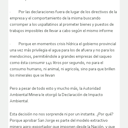
· Por las declaraciones fuera de lugar de los directivos de la
empresa y el comportamiento de la misma buscando
corromper a los uspallatinos al prometer bienes y puestos de
trabajos imposibles de llevar a cabo según el mismo informe
· Porque en momentos crisis hídrica el gobierno provincial
una vez más privilegia el agua para los de afuera y no para los
mendocinos, permitiéndole a grandes empresas del saqueo
como ésta consumir 141 litros por segundo, no para el
consumo humano, ni animal, ni agricola, sino para que brillen
los minerales que se llevan
Pero a pesar de todo esto y mucho más, la Autoridad
Ambiental Minera le otorgó la Declaración de Impacto
Ambiental.
Esta decisión no nos sorprende ni por un instante. ¿Por qué?
Porque aprobar San Jorge es parte del modelo extractivo
minero agro-exportador que imponen desde la Nación, y que