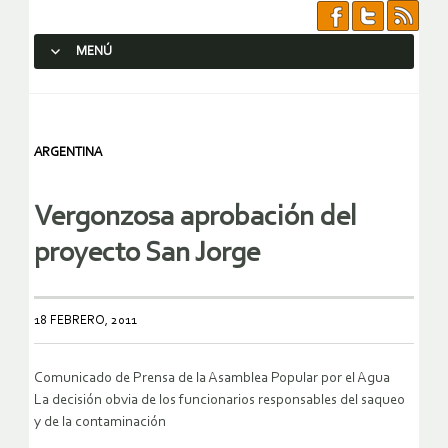
MENÚ
SALTAR AL CONTENIDO.
ARGENTINA
Vergonzosa aprobación del
proyecto San Jorge
18 FEBRERO, 2011
Comunicado de Prensa de la Asamblea Popular por el Agua
La decisión obvia de los funcionarios responsables del saqueo
y de la contaminación