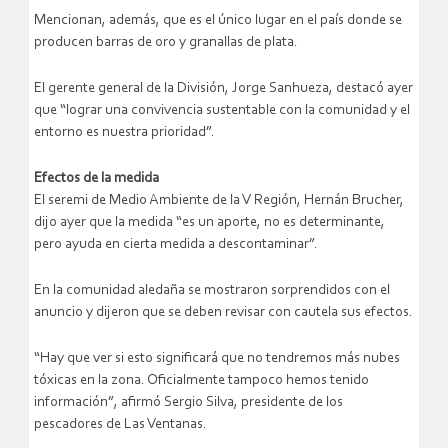
Mencionan, además, que es el único lugar en el país donde se
producen barras de oro y granallas de plata.
El gerente general de la División, Jorge Sanhueza, destacó ayer
que “lograr una convivencia sustentable con la comunidad y el
entorno es nuestra prioridad”.
Efectos de la medida
El seremi de Medio Ambiente de la V Región, Hernán Brucher,
dijo ayer que la medida “es un aporte, no es determinante,
pero ayuda en cierta medida a descontaminar”.
En la comunidad aledaña se mostraron sorprendidos con el
anuncio y dijeron que se deben revisar con cautela sus efectos.
“Hay que ver si esto significará que no tendremos más nubes
tóxicas en la zona. Oficialmente tampoco hemos tenido
información”, afirmó Sergio Silva, presidente de los
pescadores de Las Ventanas.