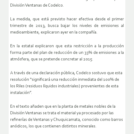
División Ventanas de Codelco.
La medida, que está previsto hacer efectiva desde el primer
trimestre de 2013, busca bajar los niveles de emisiones al
medioambiente, explicaron ayer en la compañía.
En la estatal explicaron que esta restricción a la producción
forma parte del plan de reducción de un 33% de emisiones a la
atmósfera, que se pretende concretar al 2015.
A través de una declaración pública, Codelco sostuvo que esta
resolución “significará una reducción inmediata del 100% de
los Riles (residuos líquidos industriales) provenientes de esta
instalación”.
En el texto añaden que en la planta de metales nobles de la
División Ventanas se trata el material ya procesado por las
refinerías de Ventanas y Chuquicamata, conocido como barros
anódicos, los que contienen distintos minerales.