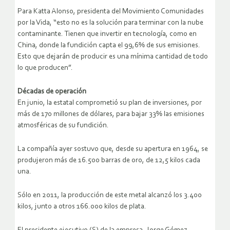
Para Katta Alonso, presidenta del Movimiento Comunidades
por la Vida, “esto no es la solución para terminar con la nube
contaminante. Tienen que invertir en tecnología, como en
China, donde la fundición capta el 99,6% de sus emisiones.
Esto que dejarán de producir es una mínima cantidad de todo
lo que producen”.
Décadas de operación
En junio, la estatal comprometió su plan de inversiones, por
más de 170 millones de dólares, para bajar 33% las emisiones
atmosféricas de su fundición.
La compañía ayer sostuvo que, desde su apertura en 1964, se
produjeron más de 16.500 barras de oro, de 12,5 kilos cada
una.
Sólo en 2011, la producción de este metal alcanzó los 3.400
kilos, junto a otros 166.000 kilos de plata.