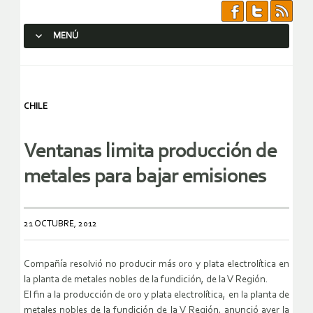
MENÚ
SALTAR AL CONTENIDO.
CHILE
Ventanas limita producción de
metales para bajar emisiones
21 OCTUBRE, 2012
Compañía resolvió no producir más oro y plata electrolítica en
la planta de metales nobles de la fundición, de la V Región.
El fin a la producción de oro y plata electrolítica, en la planta de
metales nobles de la fundición de la V Región, anunció ayer la