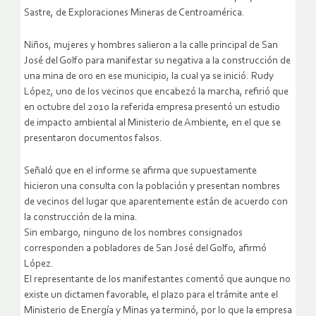
Sastre, de Exploraciones Mineras de Centroamérica.
Niños, mujeres y hombres salieron a la calle principal de San
José del Golfo para manifestar su negativa a la construcción de
una mina de oro en ese municipio, la cual ya se inició. Rudy
López, uno de los vecinos que encabezó la marcha, refirió que
en octubre del 2010 la referida empresa presentó un estudio
de impacto ambiental al Ministerio de Ambiente, en el que se
presentaron documentos falsos.
Señaló que en el informe se afirma que supuestamente
hicieron una consulta con la población y presentan nombres
de vecinos del lugar que aparentemente están de acuerdo con
la construcción de la mina.
Sin embargo, ninguno de los nombres consignados
corresponden a pobladores de San José del Golfo, afirmó
López.
El representante de los manifestantes comentó que aunque no
existe un dictamen favorable, el plazo para el trámite ante el
Ministerio de Energía y Minas ya terminó, por lo que la empresa