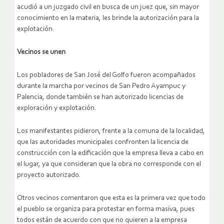
acudió a un juzgado civil en busca de un juez que, sin mayor
conocimiento en la materia, les brinde la autorización para la
explotación.
Vecinos se unen
Los pobladores de San José del Golfo fueron acompañados
durante la marcha por vecinos de San Pedro Ayampuc y
Palencia, donde también se han autorizado licencias de
exploración y explotación.
Los manifestantes pidieron, frente a la comuna de la localidad,
que las autoridades municipales confronten la licencia de
construcción con la edificación que la empresa lleva a cabo en
el lugar, ya que consideran que la obra no corresponde con el
proyecto autorizado.
Otros vecinos comentaron que esta es la primera vez que todo
el pueblo se organiza para protestar en forma masiva, pues
todos están de acuerdo con que no quieren a la empresa