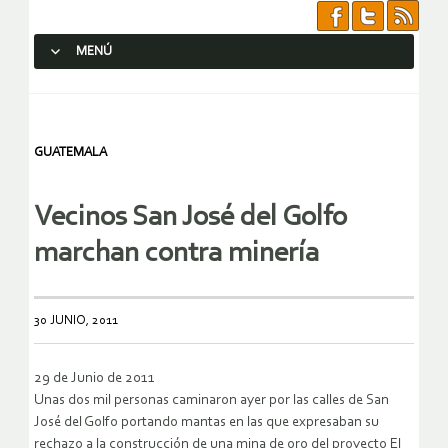
MENÚ
SALTAR AL CONTENIDO.
GUATEMALA
Vecinos San José del Golfo
marchan contra minería
30 JUNIO, 2011
29 de Junio de 2011
Unas dos mil personas caminaron ayer por las calles de San
José del Golfo portando mantas en las que expresaban su
rechazo a la construcción de una mina de oro del proyecto El