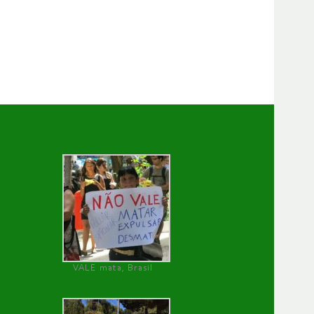
VALE mata, Brasil