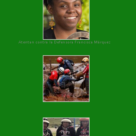
Atentan contra la Defensora Francisca Márquez