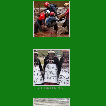
Las Bambas, Perú