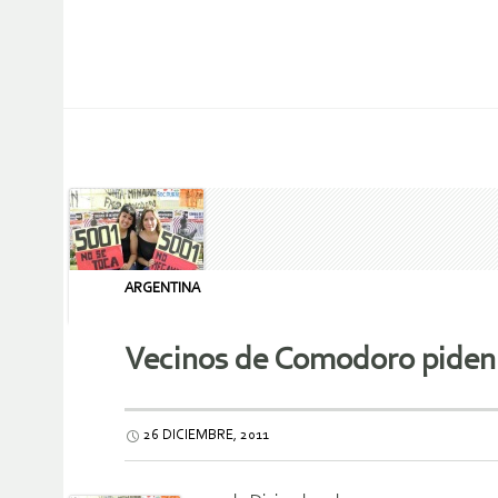
ARGENTINA
Vecinos de Comodoro piden 
26 DICIEMBRE, 2011