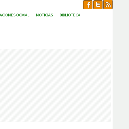
CACIONES OCMAL
NOTICIAS
BIBLIOTECA