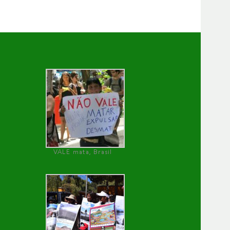
VALE mata, Brasil