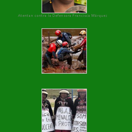
Atentan contra la Defensora Francisca Márquez