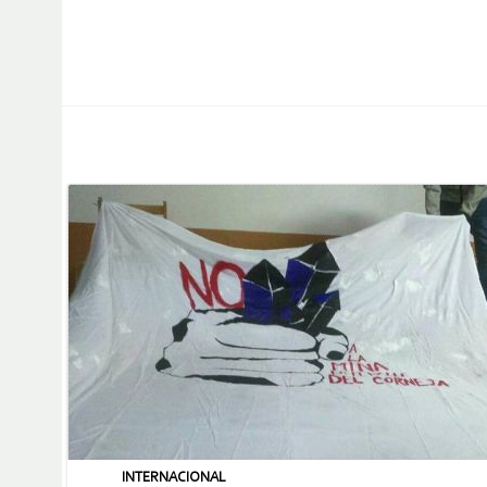
INTERNACIONAL