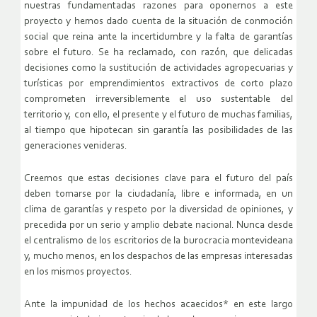
nuestras fundamentadas razones para oponernos a este
proyecto y hemos dado cuenta de la situación de conmoción
social que reina ante la incertidumbre y la falta de garantías
sobre el futuro. Se ha reclamado, con razón, que delicadas
decisiones como la sustitución de actividades agropecuarias y
turísticas por emprendimientos extractivos de corto plazo
comprometen irreversiblemente el uso sustentable del
territorio y, con ello, el presente y el futuro de muchas familias,
al tiempo que hipotecan sin garantía las posibilidades de las
generaciones venideras.
Creemos que estas decisiones clave para el futuro del país
deben tomarse por la ciudadanía, libre e informada, en un
clima de garantías y respeto por la diversidad de opiniones, y
precedida por un serio y amplio debate nacional. Nunca desde
el centralismo de los escritorios de la burocracia montevideana
y, mucho menos, en los despachos de las empresas interesadas
en los mismos proyectos.
Ante la impunidad de los hechos acaecidos* en este largo