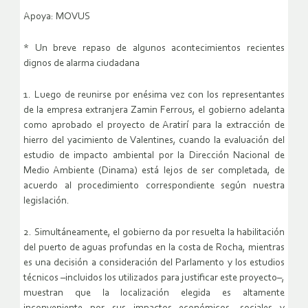
Apoya: MOVUS
* Un breve repaso de algunos acontecimientos recientes
dignos de alarma ciudadana
1. Luego de reunirse por enésima vez con los representantes
de la empresa extranjera Zamin Ferrous, el gobierno adelanta
como aprobado el proyecto de Aratirí para la extracción de
hierro del yacimiento de Valentines, cuando la evaluación del
estudio de impacto ambiental por la Dirección Nacional de
Medio Ambiente (Dinama) está lejos de ser completada, de
acuerdo al procedimiento correspondiente según nuestra
legislación.
2. Simultáneamente, el gobierno da por resuelta la habilitación
del puerto de aguas profundas en la costa de Rocha, mientras
es una decisión a consideración del Parlamento y los estudios
técnicos –incluidos los utilizados para justificar este proyecto–,
muestran que la localización elegida es altamente