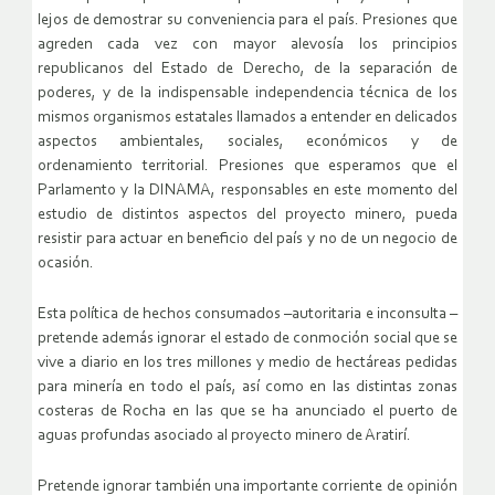
lejos de demostrar su conveniencia para el país. Presiones que
agreden cada vez con mayor alevosía los principios
republicanos del Estado de Derecho, de la separación de
poderes, y de la indispensable independencia técnica de los
mismos organismos estatales llamados a entender en delicados
aspectos ambientales, sociales, económicos y de
ordenamiento territorial. Presiones que esperamos que el
Parlamento y la DINAMA, responsables en este momento del
estudio de distintos aspectos del proyecto minero, pueda
resistir para actuar en beneficio del país y no de un negocio de
ocasión.
Esta política de hechos consumados –autoritaria e inconsulta –
pretende además ignorar el estado de conmoción social que se
vive a diario en los tres millones y medio de hectáreas pedidas
para minería en todo el país, así como en las distintas zonas
costeras de Rocha en las que se ha anunciado el puerto de
aguas profundas asociado al proyecto minero de Aratirí.
Pretende ignorar también una importante corriente de opinión