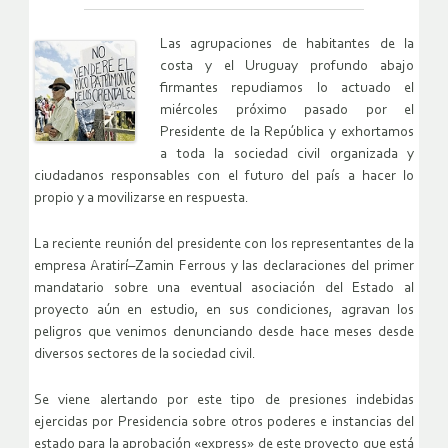
Las agrupaciones de habitantes de la
costa y el Uruguay profundo abajo
firmantes repudiamos lo actuado el
miércoles próximo pasado por el
Presidente de la República y exhortamos
a toda la sociedad civil organizada y
ciudadanos responsables con el futuro del país a hacer lo
propio y a movilizarse en respuesta.
La reciente reunión del presidente con los representantes de la
empresa Aratirí–Zamin Ferrous y las declaraciones del primer
mandatario sobre una eventual asociación del Estado al
proyecto aún en estudio, en sus condiciones, agravan los
peligros que venimos denunciando desde hace meses desde
diversos sectores de la sociedad civil.
Se viene alertando por este tipo de presiones indebidas
ejercidas por Presidencia sobre otros poderes e instancias del
estado para la aprobación «express» de este proyecto que está