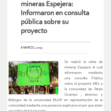
mineras Espejera:
Informaron en consulta
pública sobre su
proyecto
8 MARZO, 2013
Se realizó la visita de
mineras Espejera el cual
informaron mediante
una consulta Pública
sobre el proyecto MIA a
la comunidad de Tetela
Ocampo , alumnos y
Biólogos de la universidad BUAP en representación de la
comunidad mediante una ponencia explicaron el por que estan