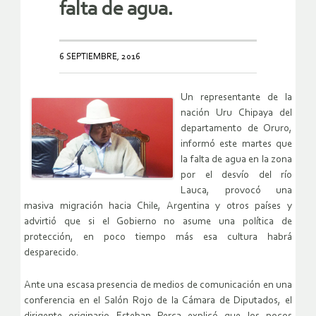
falta de agua.
6 SEPTIEMBRE, 2016
Un representante de la
nación Uru Chipaya del
departamento de Oruro,
informó este martes que
la falta de agua en la zona
por el desvío del río
Lauca, provocó una
masiva migración hacia Chile, Argentina y otros países y
advirtió que si el Gobierno no asume una política de
protección, en poco tiempo más esa cultura habrá
desparecido.
Ante una escasa presencia de medios de comunicación en una
conferencia en el Salón Rojo de la Cámara de Diputados, el