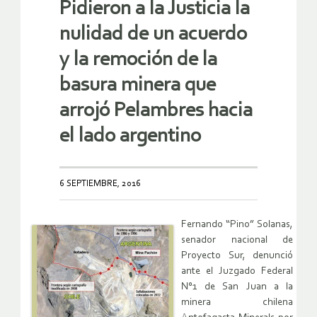
Pidieron a la Justicia la
nulidad de un acuerdo
y la remoción de la
basura minera que
arrojó Pelambres hacia
el lado argentino
6 SEPTIEMBRE, 2016
Fernando “Pino” Solanas,
senador nacional de
Proyecto Sur, denunció
ante el Juzgado Federal
N°1 de San Juan a la
minera chilena