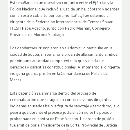
Esta mañana en un operativo conjunto entre el Ejército y la
Policía Nacional que incluyó el uso de un helicóptero y agentes
con el rostro cubierto por pasamontañas, fue detenido el
dirigente de la Federación Interprovincial de Centros Shuar
FICSH Pepe Acacho, junto con Pedro Mashan, Consejero
Provincial de Morona Santiago.
Los gendarmes irrumpieron en su domicilio particular en la
ciudad de Sucúa, sin tener una orden de allanamiento emitida
por ninguna autoridad competente, lo que violaría sus
derechos y garantías constitucionales. Al momento el dirigente
indígena guarda prisión en la Comandancia de Policía de
Macas.
Esta detención se enmarca dentro del proceso de
criminalización que se sigue en contra de varios dirigentes
indígenas acusados bajo la figura de sabotaje y terrorismo; ello
pese a que durante el proceso judicial aún no se ha podido
probar nada en contra de Pepe Acacho. La orden de prisión
fue emitida por el Presidente de la Corte Provincial de Justicia