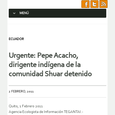
MENÚ
SALTAR AL CONTENIDO.
ECUADOR
Urgente: Pepe Acacho,
dirigente indígena de la
comunidad Shuar detenido
2 FEBRERO, 2011
Quito, 1 Febrero 2011
Agencia Ecologista de Información TEGANTAI.-