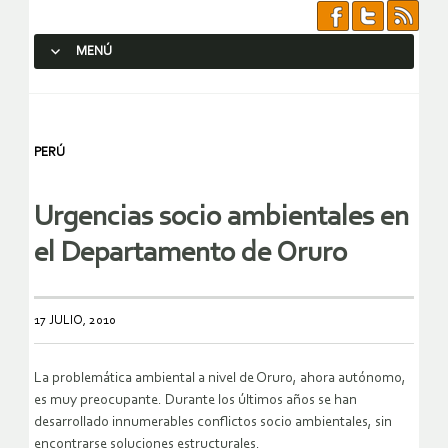
MENÚ
SALTAR AL CONTENIDO.
PERÚ
Urgencias socio ambientales en
el Departamento de Oruro
17 JULIO, 2010
La problemática ambiental a nivel de Oruro, ahora autónomo,
es muy preocupante. Durante los últimos años se han
desarrollado innumerables conflictos socio ambientales, sin
encontrarse soluciones estructurales.