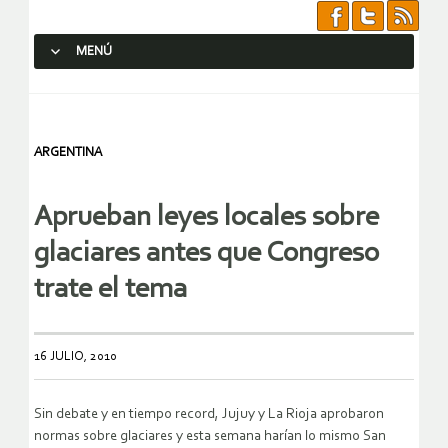
MENÚ
SALTAR AL CONTENIDO.
ARGENTINA
Aprueban leyes locales sobre
glaciares antes que Congreso
trate el tema
16 JULIO, 2010
Sin debate y en tiempo record, Jujuy y La Rioja aprobaron
normas sobre glaciares y esta semana harían lo mismo San