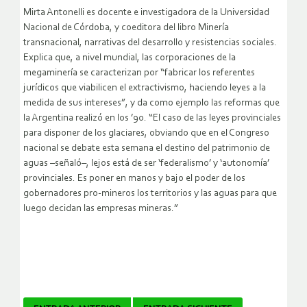
Mirta Antonelli es docente e investigadora de la Universidad
Nacional de Córdoba, y coeditora del libro Minería
transnacional, narrativas del desarrollo y resistencias sociales.
Explica que, a nivel mundial, las corporaciones de la
megaminería se caracterizan por “fabricar los referentes
jurídicos que viabilicen el extractivismo, haciendo leyes a la
medida de sus intereses”, y da como ejemplo las reformas que
la Argentina realizó en los ’90. “El caso de las leyes provinciales
para disponer de los glaciares, obviando que en el Congreso
nacional se debate esta semana el destino del patrimonio de
aguas –señaló–, lejos está de ser ‘federalismo’ y ‘autonomía’
provinciales. Es poner en manos y bajo el poder de los
gobernadores pro-mineros los territorios y las aguas para que
luego decidan las empresas mineras.”