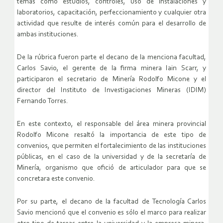
temas como estudios, controles, uso de instalaciones y
laboratorios, capacitación, perfeccionamiento y cualquier otra
actividad que resulte de interés común para el desarrollo de
ambas instituciones.
De la rúbrica fueron parte el decano de la menciona facultad,
Carlos Savio, el gerente de la firma minera Iain Scarr, y
participaron el secretario de Minería Rodolfo Micone y el
director del Instituto de Investigaciones Mineras (IDIM)
Fernando Torres.
En este contexto, el responsable del área minera provincial
Rodolfo Micone resaltó la importancia de este tipo de
convenios, que permiten el fortalecimiento de las instituciones
públicas, en el caso de la universidad y de la secretaría de
Minería, organismo que ofició de articulador para que se
concretara este convenio.
Por su parte, el decano de la facultad de Tecnología Carlos
Savio mencionó que el convenio es sólo el marco para realizar