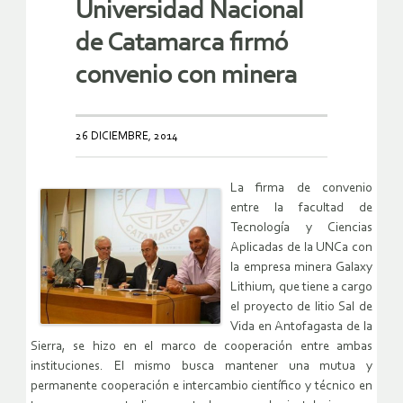
Universidad Nacional
de Catamarca firmó
convenio con minera
26 DICIEMBRE, 2014
La firma de convenio
entre la facultad de
Tecnología y Ciencias
Aplicadas de la UNCa con
la empresa minera Galaxy
Lithium, que tiene a cargo
el proyecto de litio Sal de
Vida en Antofagasta de la
Sierra, se hizo en el marco de cooperación entre ambas
instituciones. El mismo busca mantener una mutua y
permanente cooperación e intercambio científico y técnico en