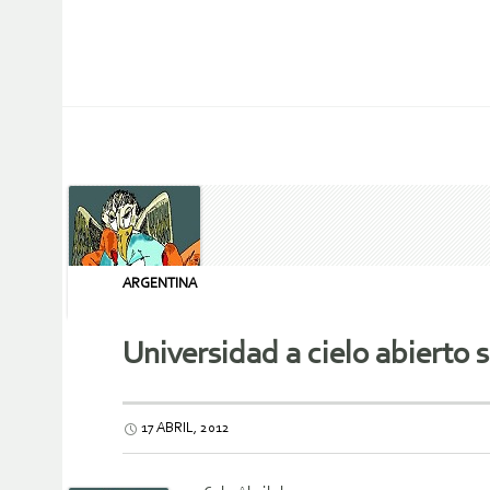
ARGENTINA
Universidad a cielo abierto
17 ABRIL, 2012