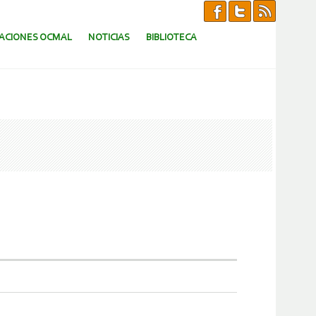
CACIONES OCMAL
NOTICIAS
BIBLIOTECA