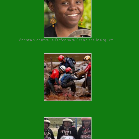
Atentan contra la Defensora Francisca Márquez