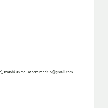
arlas), mandá un mail a: sem.modelo@gmail.com