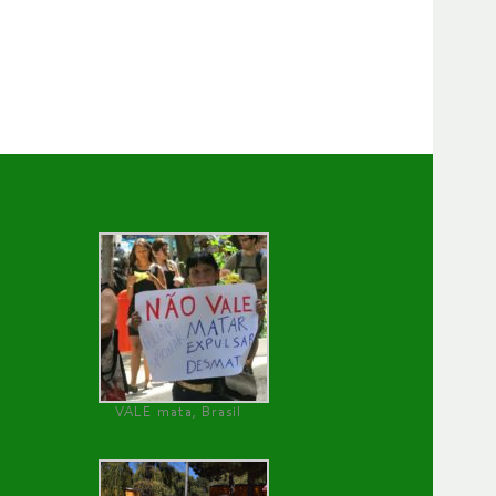
VALE mata, Brasil