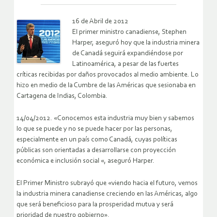
16 de Abril de 2012
El primer ministro canadiense, Stephen
Harper, aseguró hoy que la industria minera
de Canadá seguirá expandiéndose por
Latinoamérica, a pesar de las fuertes
críticas recibidas por daños provocados al medio ambiente.
Lo
hizo en medio de la Cumbre de las Américas que sesionaba en
Cartagena de Indias, Colombia.
14/04/2012. «Conocemos esta industria muy bien y sabemos
lo que se puede y no se puede hacer por las personas,
especialmente en un país como Canadá, cuyas políticas
públicas son orientadas a desarrollarse con proyección
económica e inclusión social «, aseguró Harper.
El Primer Ministro subrayó que «viendo hacia el futuro, vemos
la industria minera canadiense creciendo en las Américas, algo
que será beneficioso para la prosperidad mutua y será
prioridad de nuestro gobierno».