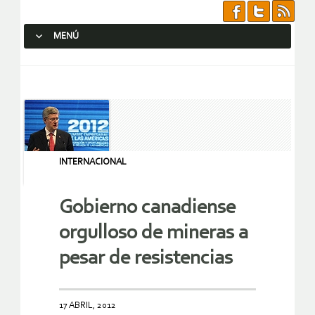
MENÚ
SALTAR AL CONTENIDO.
INTERNACIONAL
Gobierno canadiense
orgulloso de mineras a
pesar de resistencias
17 ABRIL, 2012