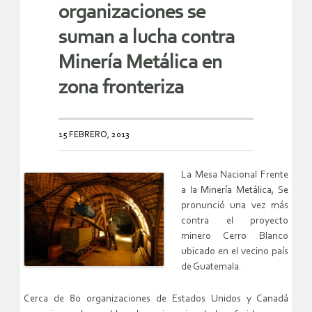
organizaciones se
suman a lucha contra
Minería Metálica en
zona fronteriza
15 FEBRERO, 2013
La Mesa Nacional Frente
a la Minería Metálica, Se
pronunció una vez más
contra el proyecto
minero Cerro Blanco
ubicado en el vecino país
de Guatemala.
Cerca de 80 organizaciones de Estados Unidos y Canadá