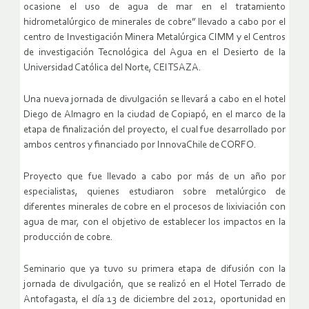
ocasione el uso de agua de mar en el tratamiento
hidrometalúrgico de minerales de cobre” llevado a cabo por el
centro de Investigación Minera Metalúrgica CIMM y el Centros
de investigación Tecnológica del Agua en el Desierto de la
Universidad Católica del Norte, CEITSAZA.
Una nueva jornada de divulgación se llevará a cabo en el hotel
Diego de Almagro en la ciudad de Copiapó, en el marco de la
etapa de finalización del proyecto, el cual fue desarrollado por
ambos centros y financiado por InnovaChile de CORFO.
Proyecto que fue llevado a cabo por más de un año por
especialistas, quienes estudiaron sobre metalúrgico de
diferentes minerales de cobre en el procesos de lixiviación con
agua de mar, con el objetivo de establecer los impactos en la
producción de cobre.
Seminario que ya tuvo su primera etapa de difusión con la
jornada de divulgación, que se realizó en el Hotel Terrado de
Antofagasta, el día 13 de diciembre del 2012, oportunidad en