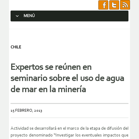
MENÚ
SALTAR AL CONTENIDO.
CHILE
Expertos se reúnen en
seminario sobre el uso de agua
de mar en la minería
15 FEBRERO, 2013
Actividad se desarrollará en el marco de la etapa de difusión del
proyecto denominado “Investigar los eventuales impactos que