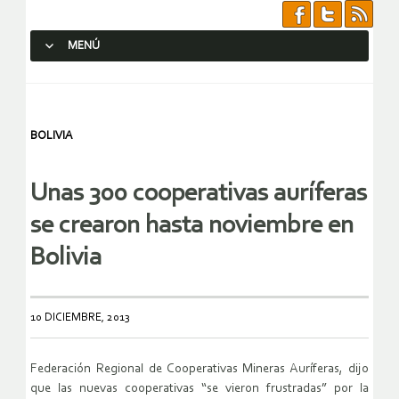
MENÚ
SALTAR AL CONTENIDO.
BOLIVIA
Unas 300 cooperativas auríferas
se crearon hasta noviembre en
Bolivia
10 DICIEMBRE, 2013
Federación Regional de Cooperativas Mineras Auríferas, dijo
que las nuevas cooperativas “se vieron frustradas” por la