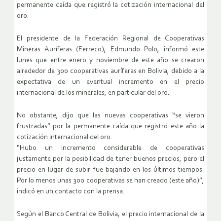
permanente caída que registró la cotización internacional del
oro.
El presidente de la Federación Regional de Cooperativas
Mineras Auríferas (Ferreco), Edmundo Polo, informó este
lunes que entre enero y noviembre de este año se crearon
alrededor de 300 cooperativas auríferas en Bolivia, debido a la
expectativa de un eventual incremento en el precio
internacional de los minerales, en particular del oro.
No obstante, dijo que las nuevas cooperativas “se vieron
frustradas” por la permanente caída que registró este año la
cotización internacional del oro.
“Hubo un incremento considerable de cooperativas
justamente por la posibilidad de tener buenos precios, pero el
precio en lugar de subir fue bajando en los últimos tiempos.
Por lo menos unas 300 cooperativas se han creado (este año)”,
indicó en un contacto con la prensa.
Según el Banco Central de Bolivia, el precio internacional de la