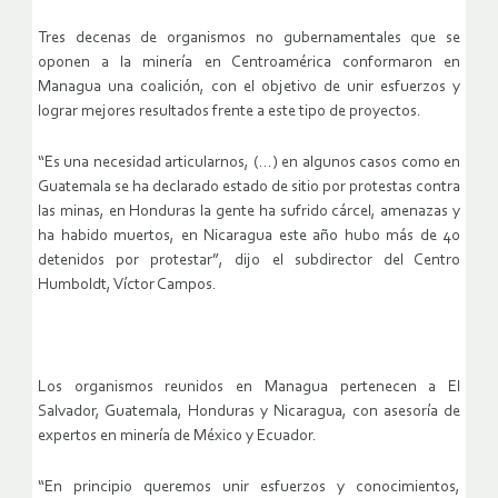
Tres decenas de organismos no gubernamentales que se
oponen a la minería en Centroamérica conformaron en
Managua una coalición, con el objetivo de unir esfuerzos y
lograr mejores resultados frente a este tipo de proyectos.
“Es una necesidad articularnos, (…) en algunos casos como en
Guatemala se ha declarado estado de sitio por protestas contra
las minas, en Honduras la gente ha sufrido cárcel, amenazas y
ha habido muertos, en Nicaragua este año hubo más de 40
detenidos por protestar”, dijo el subdirector del Centro
Humboldt, Víctor Campos.
Los organismos reunidos en Managua pertenecen a El
Salvador, Guatemala, Honduras y Nicaragua, con asesoría de
expertos en minería de México y Ecuador.
“En principio queremos unir esfuerzos y conocimientos,