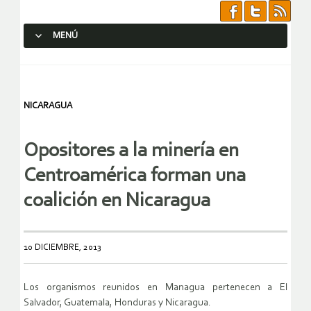
MENÚ
SALTAR AL CONTENIDO.
NICARAGUA
Opositores a la minería en
Centroamérica forman una
coalición en Nicaragua
10 DICIEMBRE, 2013
Los organismos reunidos en Managua pertenecen a El
Salvador, Guatemala, Honduras y Nicaragua.