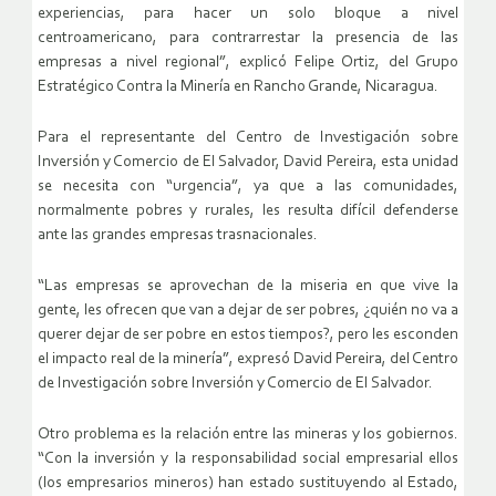
experiencias, para hacer un solo bloque a nivel
centroamericano, para contrarrestar la presencia de las
empresas a nivel regional”, explicó Felipe Ortiz, del Grupo
Estratégico Contra la Minería en Rancho Grande, Nicaragua.
Para el representante del Centro de Investigación sobre
Inversión y Comercio de El Salvador, David Pereira, esta unidad
se necesita con “urgencia”, ya que a las comunidades,
normalmente pobres y rurales, les resulta difícil defenderse
ante las grandes empresas trasnacionales.
“Las empresas se aprovechan de la miseria en que vive la
gente, les ofrecen que van a dejar de ser pobres, ¿quién no va a
querer dejar de ser pobre en estos tiempos?, pero les esconden
el impacto real de la minería”, expresó David Pereira, del Centro
de Investigación sobre Inversión y Comercio de El Salvador.
Otro problema es la relación entre las mineras y los gobiernos.
“Con la inversión y la responsabilidad social empresarial ellos
(los empresarios mineros) han estado sustituyendo al Estado,