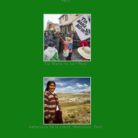
Perú
Tía María no va ! Perú
defensora de la tierra, Melchora, Perú