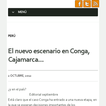
MENÚ
SALTAR AL CONTENIDO.
PERÚ
El nuevo escenario en Conga,
Cajamarca…
2 OCTUBRE, 2012
¿y en el país?
Editorial septiembre
Está claro que el caso Conga ha entrado a una nueva etapa, en
la que se esperan decisiones importantes de los