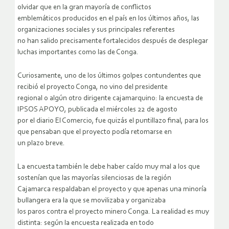
olvidar que en la gran mayoría de conflictos
emblemáticos producidos en el país en los últimos años, las
organizaciones sociales y sus principales referentes
no han salido precisamente fortalecidos después de desplegar
luchas importantes como las de Conga.
Curiosamente, uno de los últimos golpes contundentes que
recibió el proyecto Conga, no vino del presidente
regional o algún otro dirigente cajamarquino: la encuesta de
IPSOS APOYO, publicada el miércoles 22 de agosto
por el diario El Comercio, fue quizás el puntillazo final, para los
que pensaban que el proyecto podía retomarse en
un plazo breve.
La encuesta también le debe haber caído muy mal a los que
sostenían que las mayorías silenciosas de la región
Cajamarca respaldaban el proyecto y que apenas una minoría
bullangera era la que se movilizaba y organizaba
los paros contra el proyecto minero Conga. La realidad es muy
distinta: según la encuesta realizada en todo