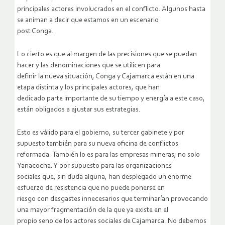
principales actores involucrados en el conflicto. Algunos hasta
se animan a decir que estamos en un escenario
post Conga.
Lo cierto es que al margen de las precisiones que se puedan
hacer y las denominaciones que se utilicen para
definir la nueva situación, Conga y Cajamarca están en una
etapa distinta y los principales actores, que han
dedicado parte importante de su tiempo y energía a este caso,
están obligados a ajustar sus estrategias.
Esto es válido para el gobierno, su tercer gabinete y por
supuesto también para su nueva oficina de conflictos
reformada. También lo es para las empresas mineras, no solo
Yanacocha. Y por supuesto para las organizaciones
sociales que, sin duda alguna, han desplegado un enorme
esfuerzo de resistencia que no puede ponerse en
riesgo con desgastes innecesarios que terminarían provocando
una mayor fragmentación de la que ya existe en el
propio seno de los actores sociales de Cajamarca. No debemos