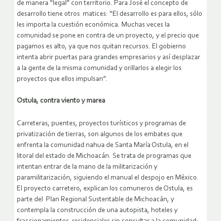
de manera “legal” con territorio. Para José el concepto de
desarrollo tiene otros matices: “El desarrollo es para ellos, sólo
les importa la cuestión económica. Muchas veces la
comunidad se pone en contra de un proyecto, y el precio que
pagamos es alto, ya que nos quitan recursos. El gobierno
intenta abrir puertas para grandes empresarios y así desplazar
a la gente de la misma comunidad y orillarlos a elegir los
proyectos que ellos impulsan”.
Ostula, contra viento y marea
Carreteras, puentes, proyectos turísticos y programas de
privatización de tierras, son algunos de los embates que
enfrenta la comunidad nahua de Santa María Ostula, en el
litoral del estado de Michoacán. Se trata de programas que
intentan entrar de la mano de la militarización y
paramilitarización, siguiendo el manual el despojo en México.
El proyecto carretero, explican los comuneros de Ostula, es
parte del Plan Regional Sustentable de Michoacán, y
contempla la construcción de una autopista, hoteles y