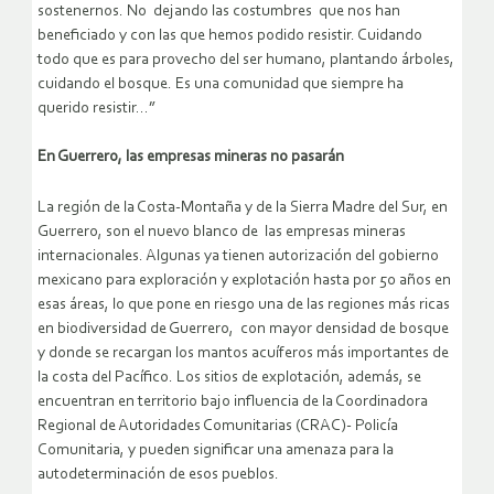
sostenernos. No dejando las costumbres que nos han
beneficiado y con las que hemos podido resistir. Cuidando
todo que es para provecho del ser humano, plantando árboles,
cuidando el bosque. Es una comunidad que siempre ha
querido resistir…”
En Guerrero, las empresas mineras no pasarán
La región de la Costa-Montaña y de la Sierra Madre del Sur, en
Guerrero, son el nuevo blanco de las empresas mineras
internacionales. Algunas ya tienen autorización del gobierno
mexicano para exploración y explotación hasta por 50 años en
esas áreas, lo que pone en riesgo una de las regiones más ricas
en biodiversidad de Guerrero, con mayor densidad de bosque
y donde se recargan los mantos acuíferos más importantes de
la costa del Pacífico. Los sitios de explotación, además, se
encuentran en territorio bajo influencia de la Coordinadora
Regional de Autoridades Comunitarias (CRAC)- Policía
Comunitaria, y pueden significar una amenaza para la
autodeterminación de esos pueblos.