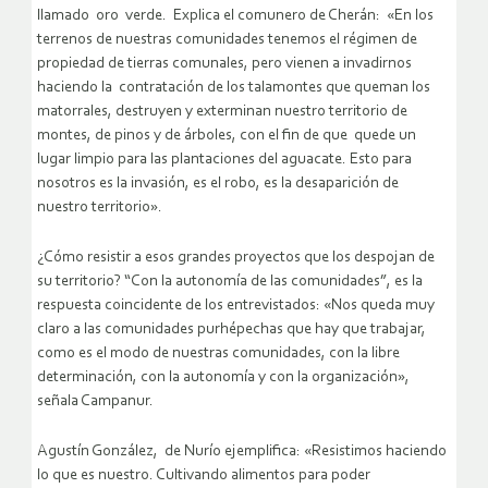
llamado oro verde. Explica el comunero de Cherán: «En los
terrenos de nuestras comunidades tenemos el régimen de
propiedad de tierras comunales, pero vienen a invadirnos
haciendo la contratación de los talamontes que queman los
matorrales, destruyen y exterminan nuestro territorio de
montes, de pinos y de árboles, con el fin de que quede un
lugar limpio para las plantaciones del aguacate. Esto para
nosotros es la invasión, es el robo, es la desaparición de
nuestro territorio».
¿Cómo resistir a esos grandes proyectos que los despojan de
su territorio? “Con la autonomía de las comunidades”, es la
respuesta coincidente de los entrevistados: «Nos queda muy
claro a las comunidades purhépechas que hay que trabajar,
como es el modo de nuestras comunidades, con la libre
determinación, con la autonomía y con la organización»,
señala Campanur.
Agustín González, de Nurío ejemplifica: «Resistimos haciendo
lo que es nuestro. Cultivando alimentos para poder