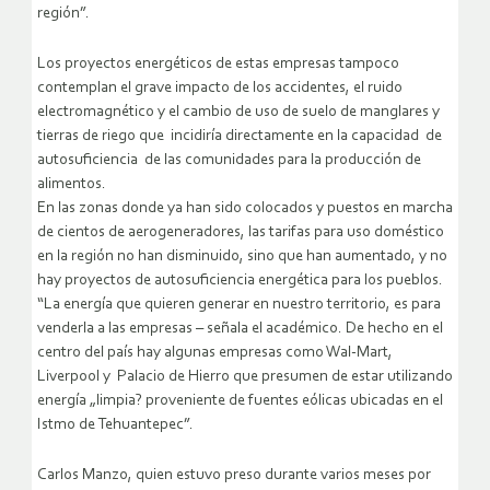
región”.
Los proyectos energéticos de estas empresas tampoco
contemplan el grave impacto de los accidentes, el ruido
electromagnético y el cambio de uso de suelo de manglares y
tierras de riego que incidiría directamente en la capacidad de
autosuficiencia de las comunidades para la producción de
alimentos.
En las zonas donde ya han sido colocados y puestos en marcha
de cientos de aerogeneradores, las tarifas para uso doméstico
en la región no han disminuido, sino que han aumentado, y no
hay proyectos de autosuficiencia energética para los pueblos.
“La energía que quieren generar en nuestro territorio, es para
venderla a las empresas – señala el académico. De hecho en el
centro del país hay algunas empresas como Wal-Mart,
Liverpool y Palacio de Hierro que presumen de estar utilizando
energía „limpia? proveniente de fuentes eólicas ubicadas en el
Istmo de Tehuantepec”.
Carlos Manzo, quien estuvo preso durante varios meses por