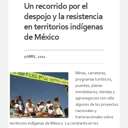
Un recorrido por el
despojo y la resistencia
en territorios indígenas
de México
5 ABRIL, 2011
Minas, carreteras,
programas turísticos,
puentes, planes
inmobiliarios, tiendas y
agronegocios son sólo
algunos de los proyectos
nacionales y
transnacionales sobre
territorios indígenas de México. La constante en los