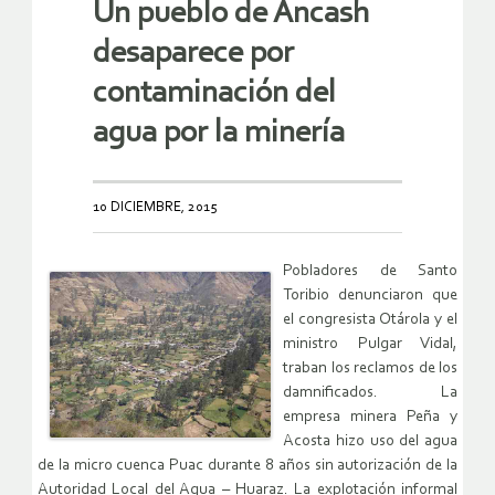
Un pueblo de Áncash
desaparece por
contaminación del
agua por la minería
10 DICIEMBRE, 2015
Pobladores de Santo
Toribio denunciaron que
el congresista Otárola y el
ministro Pulgar Vidal,
traban los reclamos de los
damnificados. La
empresa minera Peña y
Acosta hizo uso del agua
de la micro cuenca Puac durante 8 años sin autorización de la
Autoridad Local del Agua – Huaraz. La explotación informal