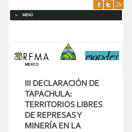
MENÚ
SALTAR AL CONTENIDO.
MEXICO
III DECLARACIÓN DE
TAPACHULA:
TERRITORIOS LIBRES
DE REPRESAS Y
MINERÍA EN LA