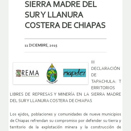
SIERRA MADRE DEL
SUR Y LLANURA
COSTERA DE CHIAPAS
11 DICIEMBRE, 2015
III
DECLARACIÓN
DE
TAPACHULA: T
ERRITORIOS
LIBRES DE REPRESAS Y MINERÍA EN LA SIERRA MADRE
DEL SUR Y LLANURA COSTERA DE CHIAPAS
Los ejidos, poblaciones y comunidades de nueve municipios
de Chiapas refrendan su compromiso por defender su tierra y
territorio de la explotación minera y la construcción de