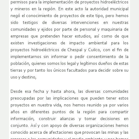
permisos para la implementación de proyectos hidroeléctricos
y mineros en la región. En este acto la autoridad municipal
negó el conocimiento de proyectos de este tipo, pero hemos
sido testigos de diversas intervenciones en nuestras
comunidades y ejidos por parte de personal y maquinaria de
empresas que pretenden hacer estudios, así como de que
existen investigaciones de impacto ambiental para los
proyectos hidroeléctricos de Chespal y Cuilco, con el fin de
implementarnos sin informar o pedir consentimiento de la
población, quienes somos los legal y legítimos dueños de estas
tierras y por tanto los únicos facultados para decidir sobre su
uso y destino,
Desde esa fecha y hasta ahora, las diversas comunidades
preocupadas por las implicaciones que pueden tener estos
proyectos en nuestra vida, nos hemos reunido ya por varios
años en diferentes puntos de la región para compartir
información, construir alianzas y tomar decisiones en
conjunto. Así y con apoyo de diversas organizaciones hemos
conocido acerca de afectaciones que provocan las minas y las