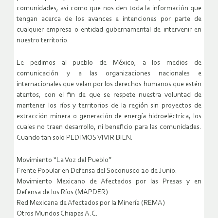
comunidades, así como que nos den toda la información que
tengan acerca de los avances e intenciones por parte de
cualquier empresa o entidad gubernamental de intervenir en
nuestro territorio.
Le pedimos al pueblo de México, a los medios de
comunicación y a las organizaciones nacionales e
internacionales que velan por los derechos humanos que estén
atentos, con el fin de que se respete nuestra voluntad de
mantener los ríos y territorios de la región sin proyectos de
extracción minera o generación de energía hidroeléctrica, los
cuales no traen desarrollo, ni beneficio para las comunidades.
Cuando tan solo PEDIMOS VIVIR BIEN.
Movimiento “La Voz del Pueblo”
Frente Popular en Defensa del Soconusco 20 de Junio.
Movimiento Mexicano de Afectados por las Presas y en
Defensa de los Ríos (MAPDER)
Red Mexicana de Afectados por la Minería (REMA)
Otros Mundos Chiapas A.C.