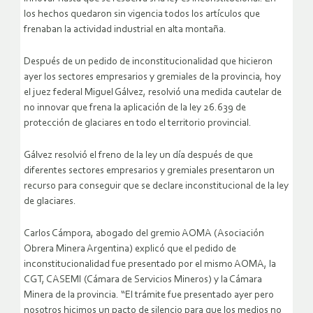
los hechos quedaron sin vigencia todos los artículos que
frenaban la actividad industrial en alta montaña.
Después de un pedido de inconstitucionalidad que hicieron
ayer los sectores empresarios y gremiales de la provincia, hoy
el juez federal Miguel Gálvez, resolvió una medida cautelar de
no innovar que frena la aplicación de la ley 26.639 de
protección de glaciares en todo el territorio provincial.
Gálvez resolvió el freno de la ley un día después de que
diferentes sectores empresarios y gremiales presentaron un
recurso para conseguir que se declare inconstitucional de la ley
de glaciares.
Carlos Cámpora, abogado del gremio AOMA (Asociación
Obrera Minera Argentina) explicó que el pedido de
inconstitucionalidad fue presentado por el mismo AOMA, la
CGT, CASEMI (Cámara de Servicios Mineros) y la Cámara
Minera de la provincia. “El trámite fue presentado ayer pero
nosotros hicimos un pacto de silencio para que los medios no