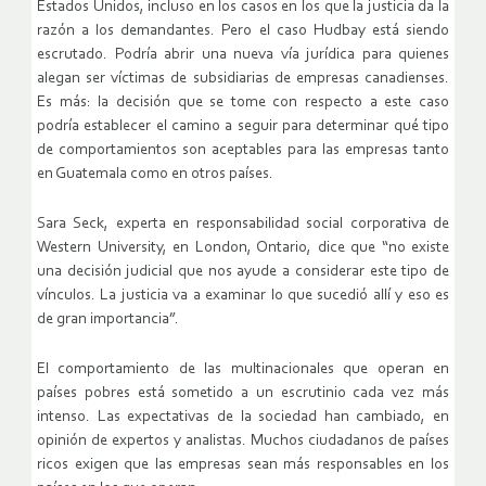
Estados Unidos, incluso en los casos en los que la justicia da la
razón a los demandantes. Pero el caso Hudbay está siendo
escrutado. Podría abrir una nueva vía jurídica para quienes
alegan ser víctimas de subsidiarias de empresas canadienses.
Es más: la decisión que se tome con respecto a este caso
podría establecer el camino a seguir para determinar qué tipo
de comportamientos son aceptables para las empresas tanto
en Guatemala como en otros países.
Sara Seck, experta en responsabilidad social corporativa de
Western University, en London, Ontario, dice que “no existe
una decisión judicial que nos ayude a considerar este tipo de
vínculos. La justicia va a examinar lo que sucedió allí y eso es
de gran importancia”.
El comportamiento de las multinacionales que operan en
países pobres está sometido a un escrutinio cada vez más
intenso. Las expectativas de la sociedad han cambiado, en
opinión de expertos y analistas. Muchos ciudadanos de países
ricos exigen que las empresas sean más responsables en los