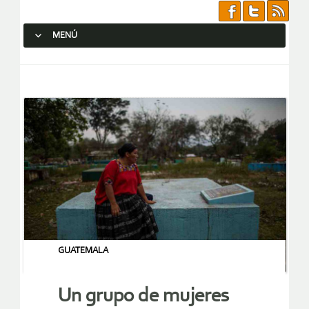
MENÚ
SALTAR AL CONTENIDO.
GUATEMALA
Un grupo de mujeres