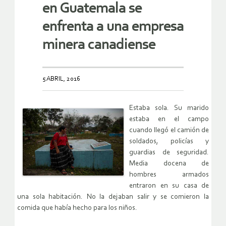
en Guatemala se
enfrenta a una empresa
minera canadiense
5 ABRIL, 2016
Estaba sola. Su marido
estaba en el campo
cuando llegó el camión de
soldados, policías y
guardias de seguridad.
Media docena de
hombres armados
entraron en su casa de
una sola habitación. No la dejaban salir y se comieron la
comida que había hecho para los niños.