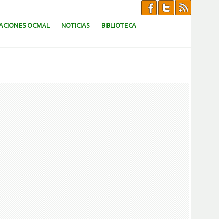
CACIONES OCMAL
NOTICIAS
BIBLIOTECA