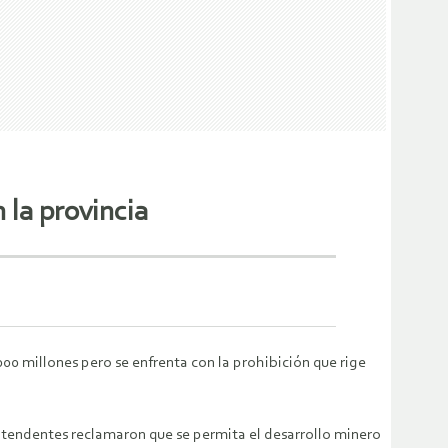
 la provincia
00 millones pero se enfrenta con la prohibición que rige
intendentes reclamaron que se permita el desarrollo minero