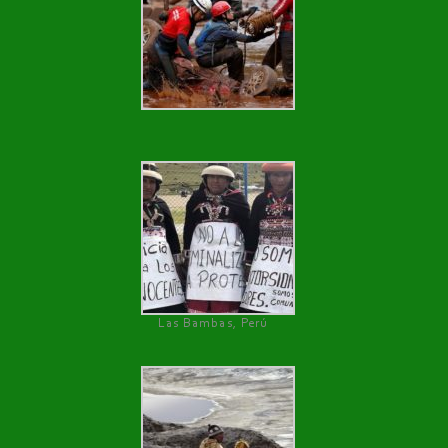
Las Bambas, Perú