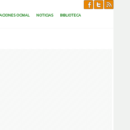
CACIONES OCMAL
NOTICIAS
BIBLIOTECA