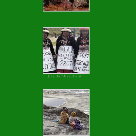
Las Bambas, Perú