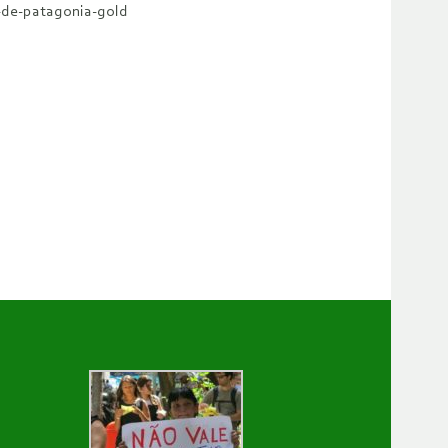
s-de-patagonia-gold