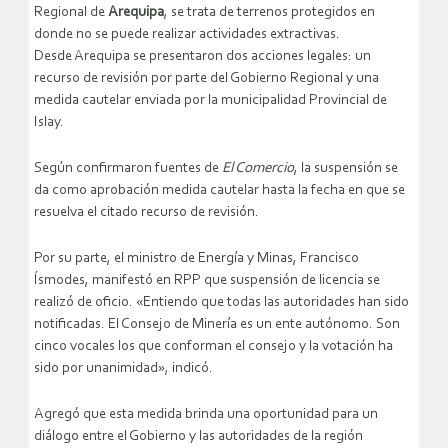
Regional de
Arequipa
, se trata de terrenos protegidos en
donde no se puede realizar actividades extractivas.
Desde Arequipa se presentaron dos acciones legales: un
recurso de revisión por parte del Gobierno Regional y una
medida cautelar enviada por la municipalidad Provincial de
Islay.
Según confirmaron fuentes de
El Comercio
, la suspensión se
da como aprobación medida cautelar hasta la fecha en que se
resuelva el citado recurso de revisión.
Por su parte, el ministro de Energía y Minas, Francisco
Ísmodes, manifestó en RPP que suspensión de licencia se
realizó de oficio. «Entiendo que todas las autoridades han sido
notificadas. El Consejo de Minería es un ente autónomo. Son
cinco vocales los que conforman el consejo y la votación ha
sido por unanimidad», indicó.
Agregó que esta medida brinda una oportunidad para un
diálogo entre el Gobierno y las autoridades de la región