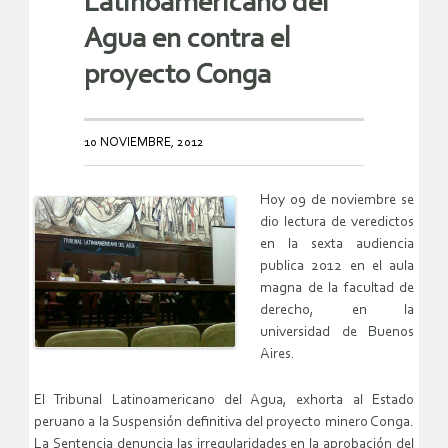
Latinoamericano del
Agua en contra el
proyecto Conga
10 NOVIEMBRE, 2012
Hoy 09 de noviembre se
dio lectura de veredictos
en la sexta audiencia
publica 2012 en el aula
magna de la facultad de
derecho, en la
universidad de Buenos
Aires.
El Tribunal Latinoamericano del Agua, exhorta al Estado
peruano a la Suspensión definitiva del proyecto minero Conga.
La Sentencia denuncia las irregularidades en la aprobación del