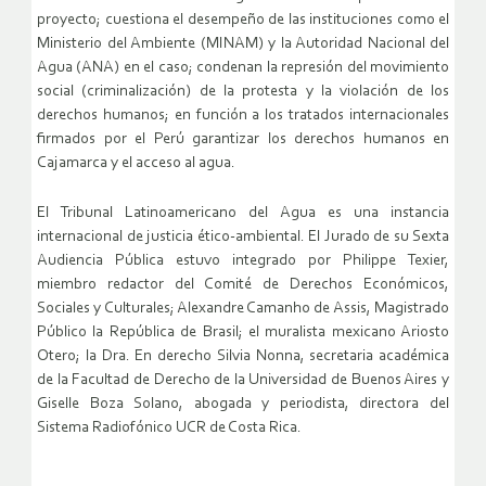
proyecto; cuestiona el desempeño de las instituciones como el
Ministerio del Ambiente (MINAM) y la Autoridad Nacional del
Agua (ANA) en el caso; condenan la represión del movimiento
social (criminalización) de la protesta y la violación de los
derechos humanos; en función a los tratados internacionales
firmados por el Perú garantizar los derechos humanos en
Cajamarca y el acceso al agua.
El Tribunal Latinoamericano del Agua es una instancia
internacional de justicia ético-ambiental. El Jurado de su Sexta
Audiencia Pública estuvo integrado por Philippe Texier,
miembro redactor del Comité de Derechos Económicos,
Sociales y Culturales; Alexandre Camanho de Assis, Magistrado
Público la República de Brasil; el muralista mexicano Ariosto
Otero; la Dra. En derecho Silvia Nonna, secretaria académica
de la Facultad de Derecho de la Universidad de Buenos Aires y
Giselle Boza Solano, abogada y periodista, directora del
Sistema Radiofónico UCR de Costa Rica.