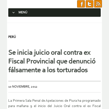
MENÚ
SALTAR AL CONTENIDO.
PERÚ
Se inicia juicio oral contra ex
Fiscal Provincial que denunció
fálsamente a los torturados
10 NOVIEMBRE, 2012
La Primera Sala Penal de Apelaciones de Piura ha programado
para mañana 9 el inicio del Juicio Oral contra el ex Fiscal