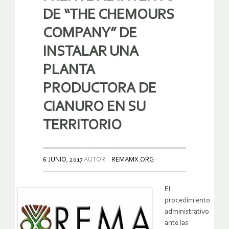
DE “THE CHEMOURS
COMPANY” DE
INSTALAR UNA
PLANTA
PRODUCTORA DE
CIANURO EN SU
TERRITORIO
6 JUNIO, 2017
AUTOR:
REMAMX.ORG
El
procedimiento
administrativo
ante las