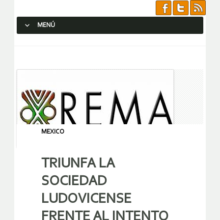
MENÚ
SALTAR AL CONTENIDO.
MEXICO
TRIUNFA LA
SOCIEDAD
LUDOVICENSE
FRENTE AL INTENTO