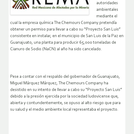
autoridades
ambientales
mediante el
cual la empresa química The Chemours Company pretendía
obtener un permiso para llevar a cabo su “Proyecto San Luis”
consistente en instalar, en el municipio de San Luis de la Paz en
Guanajuato, una planta para producir 65,000 toneladas de
Cianuro de Sodio (NaCN) al año ha sido cancelado.
Pese a contar con el respaldo del gobernador de Guanajuato,
Miguel Márquez Márquez, The Chemours Company ha
desistido en su intento de llevar a cabo su “Proyecto San Luis”
debido a la presión ejercida por la sociedad ludovicense que,
abierta y contundentemente, se opuso al alto riesgo que para
su salud y el medio ambiente local representaba el proyecto.