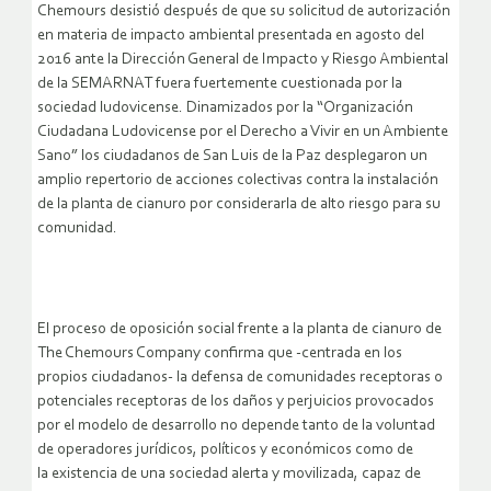
Chemours desistió después de que su solicitud de autorización
en materia de impacto ambiental presentada en agosto del
2016 ante la Dirección General de Impacto y Riesgo Ambiental
de la SEMARNAT fuera fuertemente cuestionada por la
sociedad ludovicense. Dinamizados por la “Organización
Ciudadana Ludovicense por el Derecho a Vivir en un Ambiente
Sano” los ciudadanos de San Luis de la Paz desplegaron un
amplio repertorio de acciones colectivas contra la instalación
de la planta de cianuro por considerarla de alto riesgo para su
comunidad.
El proceso de oposición social frente a la planta de cianuro de
The Chemours Company confirma que -centrada en los
propios ciudadanos- la defensa de comunidades receptoras o
potenciales receptoras de los daños y perjuicios provocados
por el modelo de desarrollo no depende tanto de la voluntad
de operadores jurídicos, políticos y económicos como de
la existencia de una sociedad alerta y movilizada, capaz de