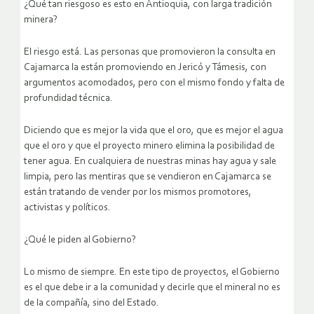
¿Qué tan riesgoso es esto en Antioquia, con larga tradición
minera?
El riesgo está. Las personas que promovieron la consulta en
Cajamarca la están promoviendo en Jericó y Támesis, con
argumentos acomodados, pero con el mismo fondo y falta de
profundidad técnica.
Diciendo que es mejor la vida que el oro, que es mejor el agua
que el oro y que el proyecto minero elimina la posibilidad de
tener agua. En cualquiera de nuestras minas hay agua y sale
limpia, pero las mentiras que se vendieron en Cajamarca se
están tratando de vender por los mismos promotores,
activistas y políticos.
¿Qué le piden al Gobierno?
Lo mismo de siempre. En este tipo de proyectos, el Gobierno
es el que debe ir a la comunidad y decirle que el mineral no es
de la compañía, sino del Estado.