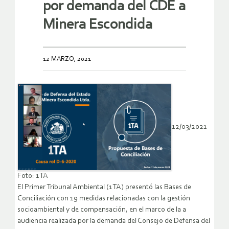
por demanda del CDE a
Minera Escondida
12 MARZO, 2021
12/03/2021
Foto: 1TA
El Primer Tribunal Ambiental (1TA) presentó las Bases de
Conciliación con 19 medidas relacionadas con la gestión
socioambiental y de compensación, en el marco de la a
audiencia realizada por la demanda del Consejo de Defensa del