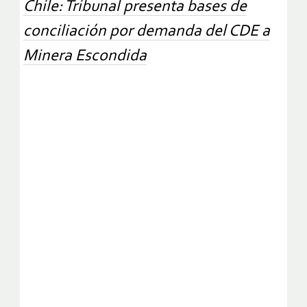
Chile: Tribunal presenta bases de
conciliación por demanda del CDE a
Minera Escondida