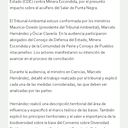
Estado (CDE) contra Minera Escondida, por el presunto
impacto sobre el acuífero del Salar de Punta Negra.
El Tribunal Ambiental estuvo conformada por los ministros
Mauricio Oviedo (presidente del Tribunal Ambiental), Marcelo
Hernández y Óscar Clavería. En la audiencia participaron
abogados del Consejo de Defensa del Estado, Minera
Escondida y de la Comunidad de Peine y Consejo de Pueblos
Atacameños. Los actores manifestaron su intención de
avanzar en el proceso de conciliación.
Durante la audiencia, el ministro en Ciencias, Marcelo
Hernández, detalló el trabajo realizado por el tribunal y explicó
cada una de las medidas consideradas, las que deben ser
analizadas por las partes.
Hernández realizó una descripción territorial del área de
influencia y especificó el marco teórico de las bases. También
explicó los principios territoriales y el valor e importancia de la
biodiversidad sobre la base del Convenio sobre Diversidad