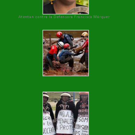
Atentan contra la Defensora Francisca Márquez