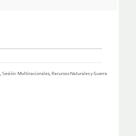
, Sesión: Multinacionales, Recursos Naturales y Guerra