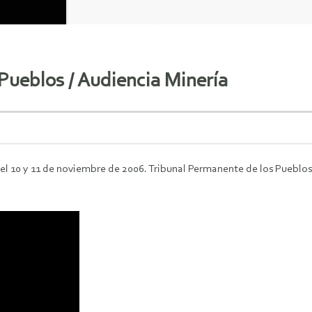
Pueblos / Audiencia Minería
 el 10 y 11 de noviembre de 2006. Tribunal Permanente de los Pueblos