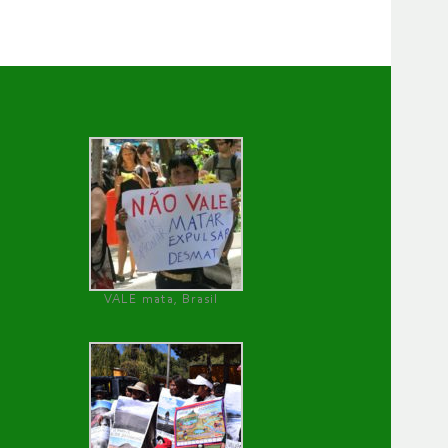
VALE mata, Brasil