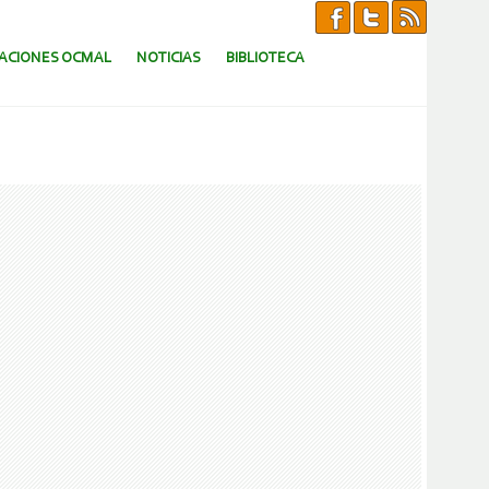
CACIONES OCMAL
NOTICIAS
BIBLIOTECA