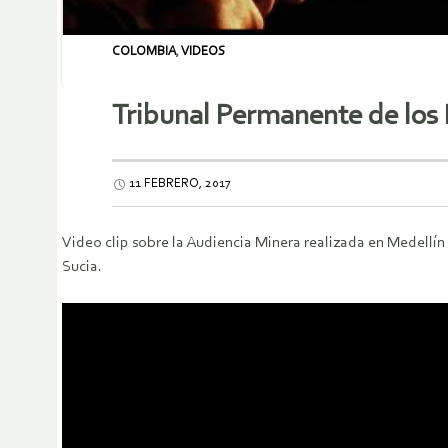
COLOMBIA
,
VIDEOS
Tribunal Permanente de los 
11 FEBRERO, 2017
Video clip sobre la Audiencia Minera realizada en Medellín
Sucia.